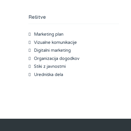
Rešitve
Marketing plan
Vizualne komunikacije
Digitalni marketing
Organizacija dogodkov
Stiki z javnostmi
Uredniška dela