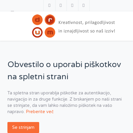
Obvestilo o uporabi piškotkov
na spletni strani
Ta spletna stran uporablja piškotke za autentikacijo,
navigacijo in za druge funkcije. Z brskanjem po naši strani
se strinjate, da vam lahko naložimo piškotek na vašo
napravo.
Preberite več
Se strinjam