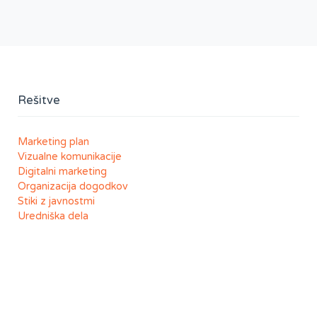
Rešitve
Marketing plan
Vizualne komunikacije
Digitalni marketing
Organizacija dogodkov
Stiki z javnostmi
Uredniška dela