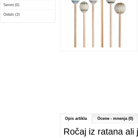
Servis (0)
Ostalo (3)
Opis artikla
Ocene - mnenja (0)
Ročaj iz ratana ali 