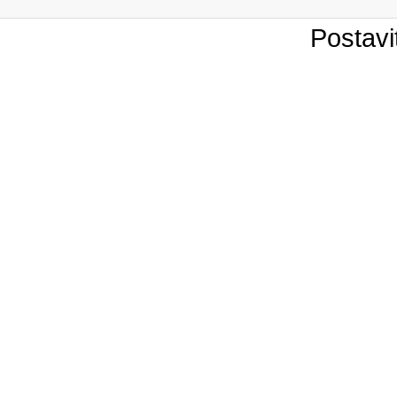
Postavi