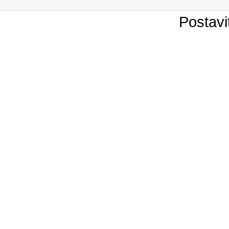
Postavi