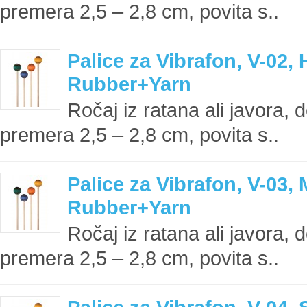
premera 2,5 – 2,8 cm, povita s..
Palice za Vibrafon, V-02, 
Rubber+Yarn
Ročaj iz ratana ali javora, 
premera 2,5 – 2,8 cm, povita s..
Palice za Vibrafon, V-03, 
Rubber+Yarn
Ročaj iz ratana ali javora, 
premera 2,5 – 2,8 cm, povita s..