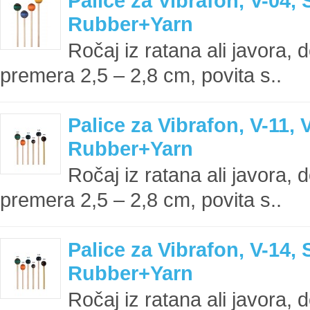
Palice za Vibrafon, V-04, 
Rubber+Yarn
Ročaj iz ratana ali javora, 
premera 2,5 – 2,8 cm, povita s..
Palice za Vibrafon, V-11, 
Rubber+Yarn
Ročaj iz ratana ali javora, 
premera 2,5 – 2,8 cm, povita s..
Palice za Vibrafon, V-14, 
Rubber+Yarn
Ročaj iz ratana ali javora, 