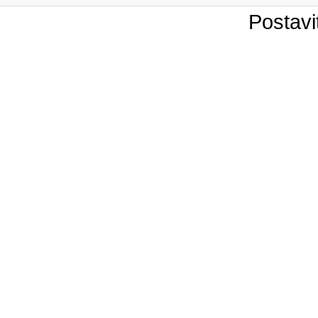
Postavi